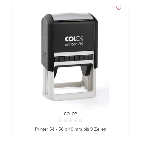
COLOP
Durchschnittliche Bewertung von 0 von 5 Sternen
Printer 54 - 50 x 40 mm bis 9 Zeilen