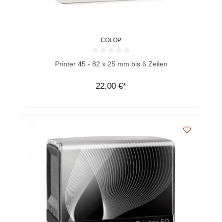
COLOP
Durchschnittliche Bewertung von 0 von 5 Sternen
Printer 45 - 82 x 25 mm bis 6 Zeilen
22,00 €*