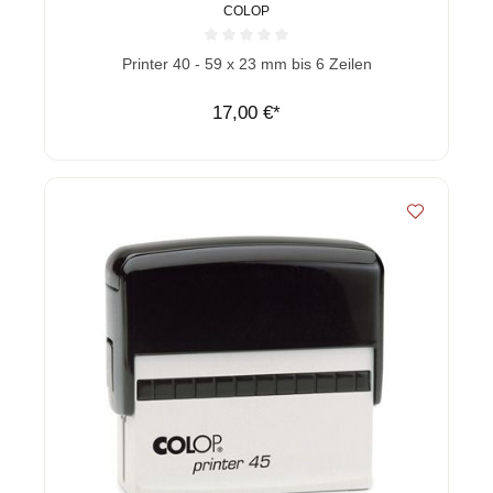
COLOP
Durchschnittliche Bewertung von 0 von 5 Sternen
Printer 40 - 59 x 23 mm bis 6 Zeilen
17,00 €*