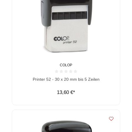
COLOP
Durchschnittliche Bewertung von 0 von 5 Sternen
Printer 52 - 30 x 20 mm bis 5 Zeilen
13,60 €*