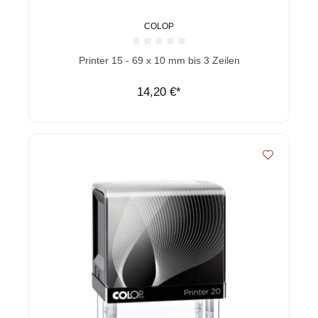
COLOP
Durchschnittliche Bewertung von 0 von 5 Sternen
Printer 15 - 69 x 10 mm bis 3 Zeilen
14,20 €*