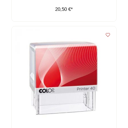
20,50 €*