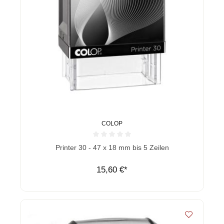
COLOP
Durchschnittliche Bewertung von 0 von 5 Sternen
Printer 30 - 47 x 18 mm bis 5 Zeilen
15,60 €*