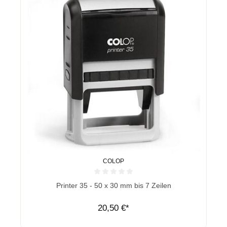
COLOP
Durchschnittliche Bewertung von 0 von 5 Sternen
Printer 35 - 50 x 30 mm bis 7 Zeilen
20,50 €*