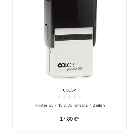
COLOP
Durchschnittliche Bewertung von 0 von 5 Sternen
Printer 53 - 45 x 30 mm bis 7 Zeilen
17,80 €*