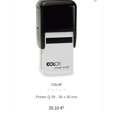
COLOP
Durchschnittliche Bewertung von 0 von 5 Sternen
Printer Q 30 - 30 x 30 mm
20,10 €*