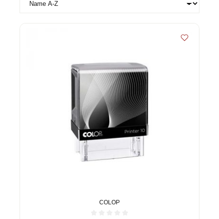
COLOP