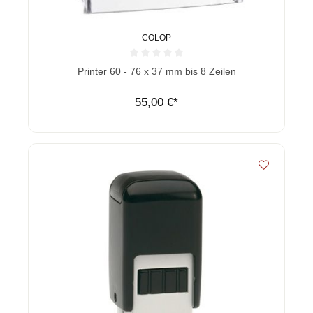
COLOP
Durchschnittliche Bewertung von 0 von 5 Sternen
Printer 60 - 76 x 37 mm bis 8 Zeilen
55,00 €*