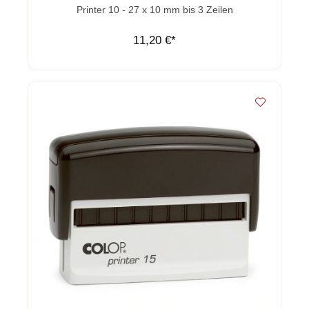
Durchschnittliche Bewertung von 0 von 5 Sternen
Printer 10 - 27 x 10 mm bis 3 Zeilen
11,20 €*