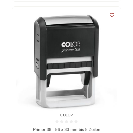
COLOP
Durchschnittliche Bewertung von 0 von 5 Sternen
Printer 38 - 56 x 33 mm bis 8 Zeilen