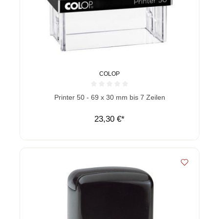
COLOP
Durchschnittliche Bewertung von 0 von 5 Sternen
Printer 50 - 69 x 30 mm bis 7 Zeilen
23,30 €*