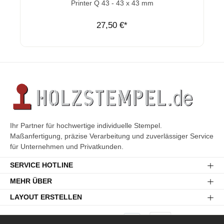
Printer Q 43 - 43 x 43 mm
27,50 €*
Ihr Partner für hochwertige individuelle Stempel.
Maßanfertigung, präzise Verarbeitung und zuverlässiger Service
für Unternehmen und Privatkunden.
SERVICE HOTLINE
MEHR ÜBER
LAYOUT ERSTELLEN