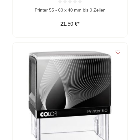
Durchschnittliche Bewertung von 0 von 5 Sternen
Printer 55 - 60 x 40 mm bis 9 Zeilen
21,50 €*