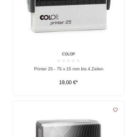
COLOP
Durchschnittliche Bewertung von 0 von 5 Sternen
Printer 25 - 75 x 15 mm bis 4 Zeilen
19,00 €*