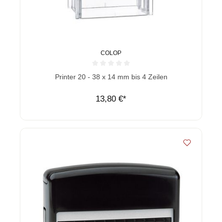
COLOP
Durchschnittliche Bewertung von 0 von 5 Sternen
Printer 20 - 38 x 14 mm bis 4 Zeilen
13,80 €*