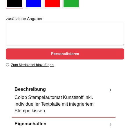
zusätzliche Angaben
Personalisieren
Zum Merkzettel hinzufügen
Beschreibung
Colop Stempelautomat Kunststoff inkl.
individueller Textplatte mit integriertem
Stempelkissen
Eigenschaften