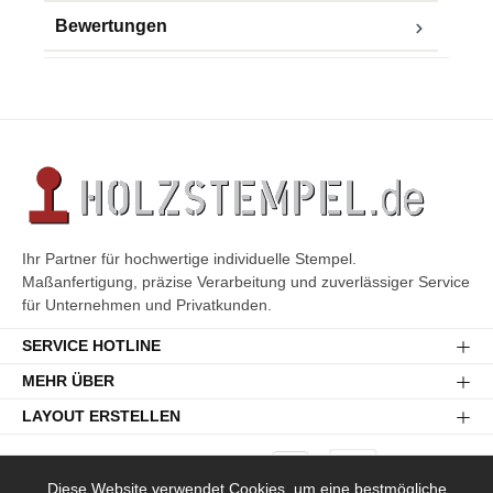
Bewertungen
Ihr Partner für hochwertige individuelle Stempel.
Maßanfertigung, präzise Verarbeitung und zuverlässiger Service
für Unternehmen und Privatkunden.
SERVICE HOTLINE
MEHR ÜBER
LAYOUT ERSTELLEN
Diese Website verwendet Cookies, um eine bestmögliche