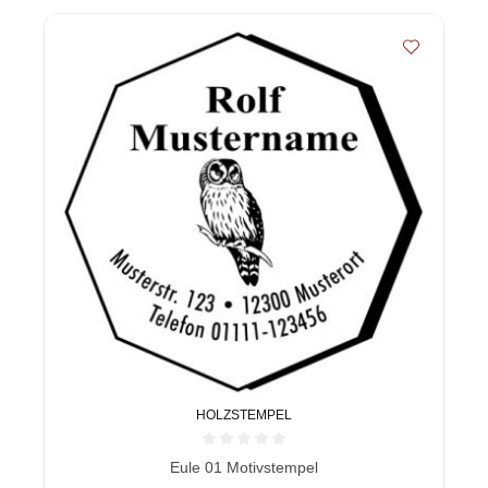
HOLZSTEMPEL
Durchschnittliche Bewertung von 0 von 5 Sternen
Eule 01 Motivstempel