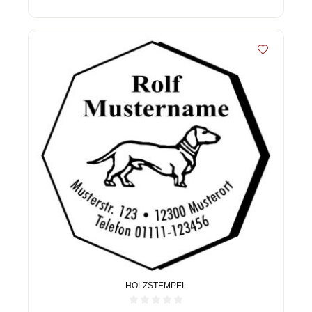
HOLZSTEMPEL