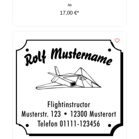
Ab
17,00 €*