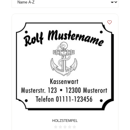
HOLZSTEMPEL