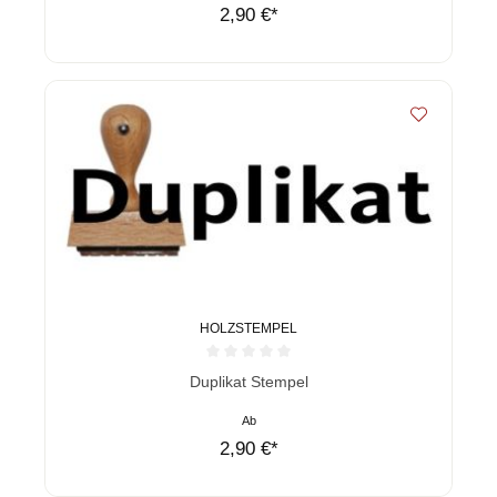
2,90 €*
HOLZSTEMPEL
Durchschnittliche Bewertung von 0 von 5 Sternen
Duplikat Stempel
Ab
2,90 €*