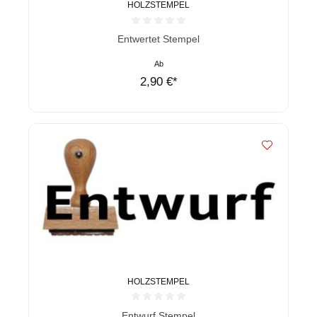
HOLZSTEMPEL
Durchschnittliche Bewertung von 0 von 5 Sternen
Entwertet Stempel
Ab
2,90 €*
HOLZSTEMPEL
Durchschnittliche Bewertung von 0 von 5 Sternen
Entwurf Stempel