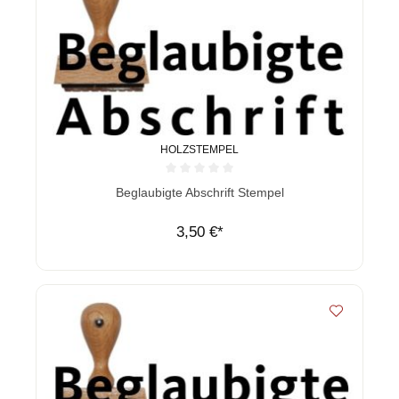
HOLZSTEMPEL
Durchschnittliche Bewertung von 0 von 5 Sternen
Beglaubigte Abschrift Stempel
3,50 €*