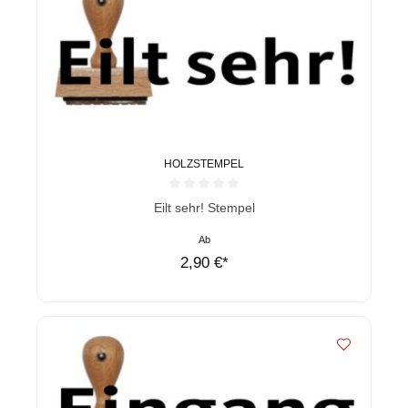
HOLZSTEMPEL
Durchschnittliche Bewertung von 0 von 5 Sternen
Eilt sehr! Stempel
Ab
2,90 €*