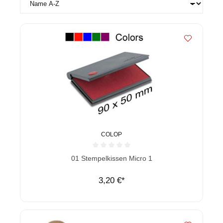
COLOP
Durchschnittliche Bewertung von 0 von 5 Sternen
01 Stempelkissen Micro 1
3,20 €*