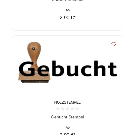
Ab
2,90 €*
HOLZSTEMPEL
Durchschnittliche Bewertung von 0 von 5 Sternen
Gebucht Stempel
Ab