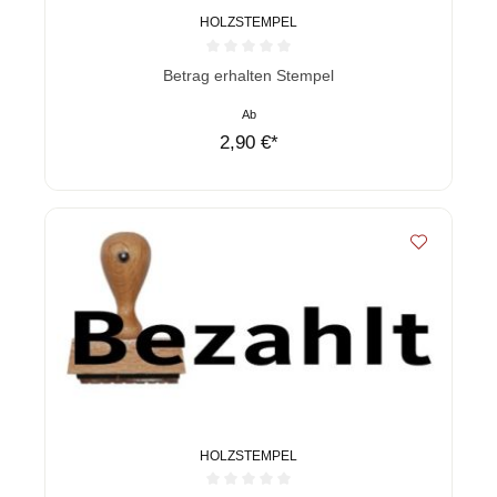
HOLZSTEMPEL
Durchschnittliche Bewertung von 0 von 5 Sternen
Betrag erhalten Stempel
Ab
2,90 €*
HOLZSTEMPEL