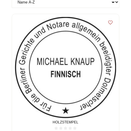
HOLZSTEMPEL