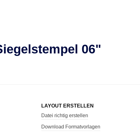
Siegelstempel 06"
LAYOUT ERSTELLEN
Datei richtig erstellen
Download Formatvorlagen