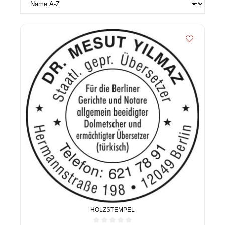
HOLZSTEMPEL