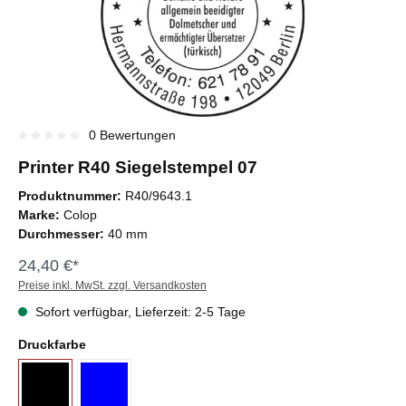
0 Bewertungen
Durchschnittliche Bewertung von 0 von 5 Sternen
Printer R40 Siegelstempel 07
Produktnummer:
R40/9643.1
Marke:
Colop
Durchmesser:
40 mm
24,40 €*
Preise inkl. MwSt. zzgl. Versandkosten
Sofort verfügbar, Lieferzeit: 2-5 Tage
Druckfarbe