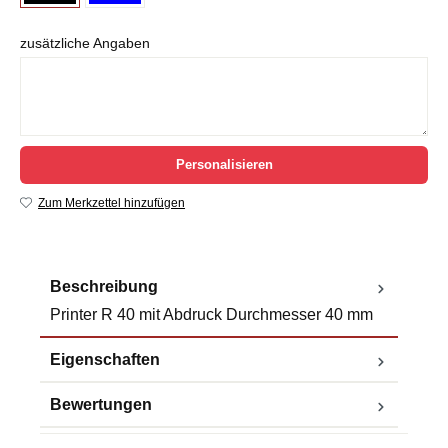
zusätzliche Angaben
Personalisieren
Zum Merkzettel hinzufügen
Beschreibung
Printer R 40 mit Abdruck Durchmesser 40 mm
Eigenschaften
Bewertungen