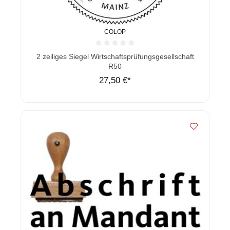
COLOP
Durchschnittliche Bewertung von 0 von 5 Sternen
2 zeiliges Siegel Wirtschaftsprüfungsgesellschaft
R50
27,50 €*