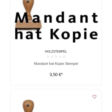
HOLZSTEMPEL
Durchschnittliche Bewertung von 0 von 5 Sternen
Mandant hat Kopie Stempel
3,50 €*