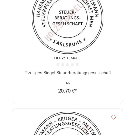
HOLZSTEMPEL
Durchschnittliche Bewertung von 0 von 5 Sternen
2 zeiliges Siegel Steuerberatungsgesellschaft
Ab
20,70 €*