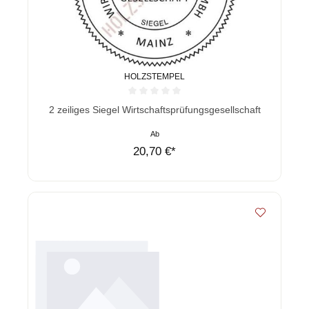
HOLZSTEMPEL
Durchschnittliche Bewertung von 0 von 5 Sternen
2 zeiliges Siegel Wirtschaftsprüfungsgesellschaft
Ab
20,70 €*