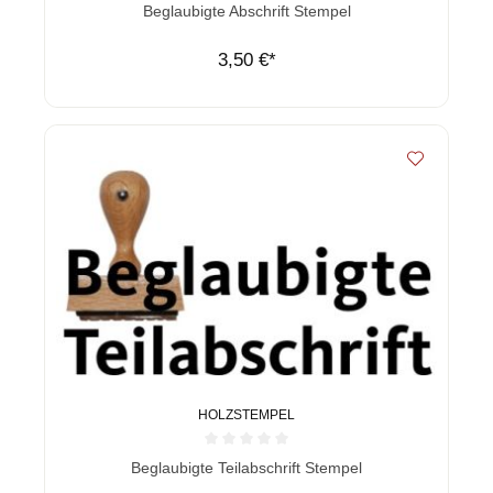
Durchschnittliche Bewertung von 0 von 5 Sternen
Beglaubigte Abschrift Stempel
3,50 €*
HOLZSTEMPEL
Durchschnittliche Bewertung von 0 von 5 Sternen
Beglaubigte Teilabschrift Stempel