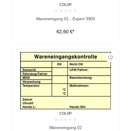
COLOP
Durchschnittliche Bewertung von 0 von 5 Sternen
Wareneingang 01 - Expert 3900
62,60 €*
COLOP
Durchschnittliche Bewertung von 0 von 5 Sternen
Wareneingang 02