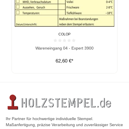
COLOP
Durchschnittliche Bewertung von 0 von 5 Sternen
Wareneingang 04 - Expert 3900
62,60 €*
Ihr Partner für hochwertige individuelle Stempel.
Maßanfertigung, präzise Verarbeitung und zuverlässiger Service