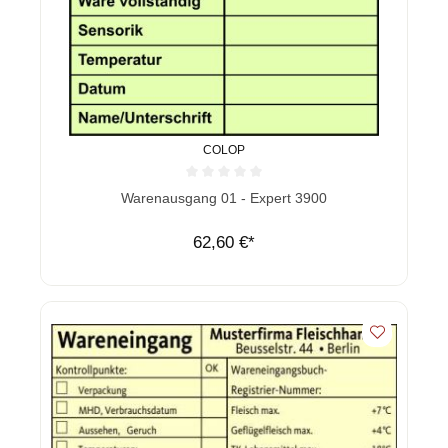
COLOP
Durchschnittliche Bewertung von 0 von 5 Sternen
Warenausgang 01 - Expert 3900
62,60 €*