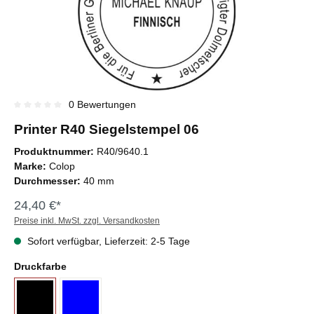
0 Bewertungen
Durchschnittliche Bewertung von 0 von 5 Sternen
Printer R40 Siegelstempel 06
Produktnummer:
R40/9640.1
Marke:
Colop
Durchmesser:
40 mm
24,40 €*
Preise inkl. MwSt. zzgl. Versandkosten
Sofort verfügbar, Lieferzeit: 2-5 Tage
Druckfarbe