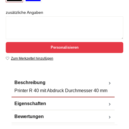
zusätzliche Angaben
Personalisieren
Zum Merkzettel hinzufügen
Beschreibung
Printer R 40 mit Abdruck Durchmesser 40 mm
Eigenschaften
Bewertungen