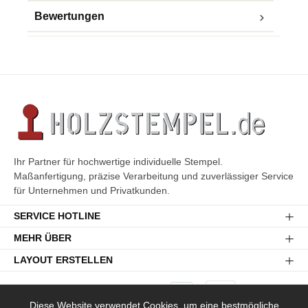
Bewertungen
Ihr Partner für hochwertige individuelle Stempel.
Maßanfertigung, präzise Verarbeitung und zuverlässiger Service
für Unternehmen und Privatkunden.
SERVICE HOTLINE
MEHR ÜBER
LAYOUT ERSTELLEN
Diese Website verwendet Cookies, um eine bestmögliche