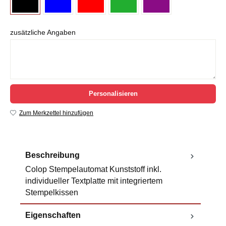
zusätzliche Angaben
Personalisieren
Zum Merkzettel hinzufügen
Beschreibung
Colop Stempelautomat Kunststoff inkl.
individueller Textplatte mit integriertem
Stempelkissen
Eigenschaften