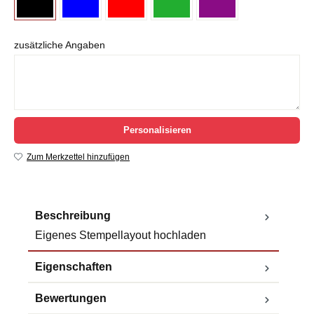
zusätzliche Angaben
Personalisieren
Zum Merkzettel hinzufügen
Beschreibung
Eigenes Stempellayout hochladen
Eigenschaften
Bewertungen