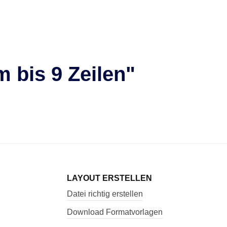
m bis 9 Zeilen"
LAYOUT ERSTELLEN
Datei richtig erstellen
Download Formatvorlagen