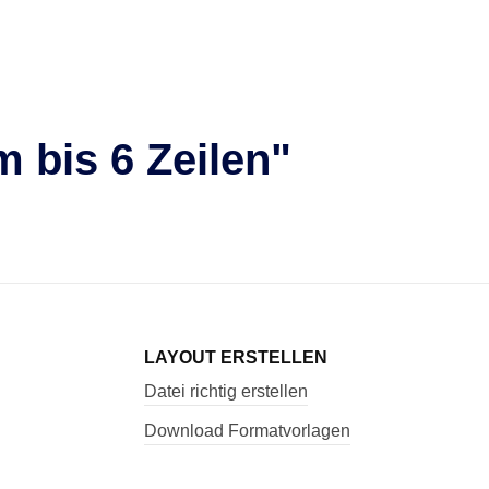
m bis 6 Zeilen"
LAYOUT ERSTELLEN
Datei richtig erstellen
Download Formatvorlagen