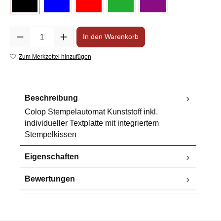
Anzahl
In den Warenkorb
Zum Merkzettel hinzufügen
Beschreibung
Colop Stempelautomat Kunststoff inkl.
individueller Textplatte mit integriertem
Stempelkissen
Eigenschaften
Bewertungen