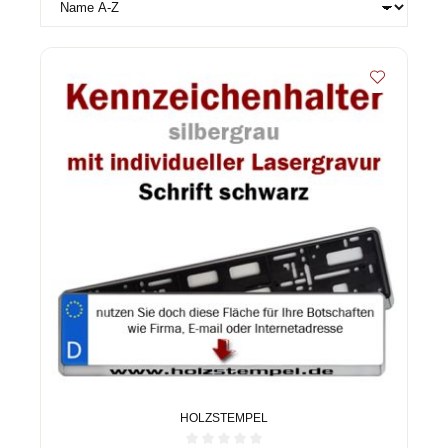
HOLZSTEMPEL