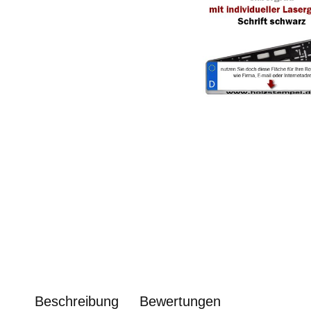
Beschreibung
Bewertungen