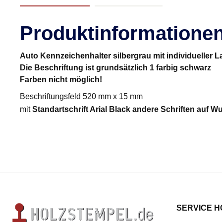
Produktinformationen
Auto Kennzeichenhalter silbergrau mit individueller L
Die Beschriftung ist grundsätzlich 1 farbig schwarz
Farben nicht möglich!
Beschriftungsfeld 520 mm x 15 mm
mit
Standartschrift Arial Black andere Schriften auf 
SERVICE H