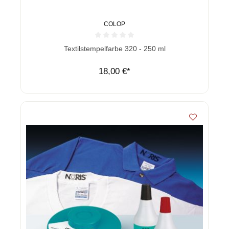
COLOP
Durchschnittliche Bewertung von 0 von 5 Sternen
Textilstempelfarbe 320 - 250 ml
18,00 €*