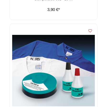
3,90 €*