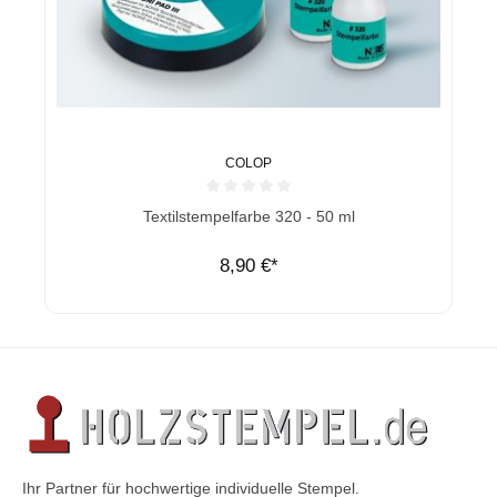
COLOP
Durchschnittliche Bewertung von 0 von 5 Sternen
Textilstempelfarbe 320 - 50 ml
8,90 €*
Ihr Partner für hochwertige individuelle Stempel.