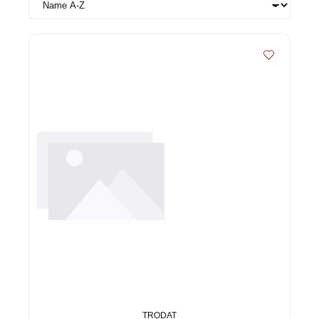
TRODAT