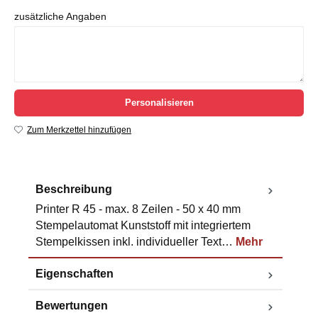
zusätzliche Angaben
Personalisieren
Zum Merkzettel hinzufügen
Beschreibung
Printer R 45 - max. 8 Zeilen - 50 x 40 mm
Stempelautomat Kunststoff mit integriertem
Stempelkissen inkl. individueller Text…
Mehr
Eigenschaften
Bewertungen