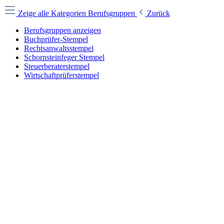
Zeige alle Kategorien
Berufsgruppen
Zurück
Berufsgruppen anzeigen
Buchprüfer-Stempel
Rechtsanwaltsstempel
Schornsteinfeger Stempel
Steuerberaterstempel
Wirtschaftprüferstempel