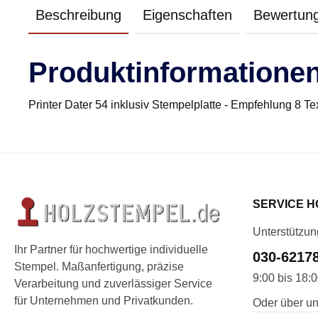
Beschreibung
Eigenschaften
Bewertun
Produktinformationen
Printer Dater 54 inklusiv Stempelplatte - Empfehlung 8 Te
SERVICE H
Unterstützun
Ihr Partner für hochwertige individuelle
030-6217
Stempel. Maßanfertigung, präzise
9:00 bis 18:
Verarbeitung und zuverlässiger Service
für Unternehmen und Privatkunden.
Oder über un