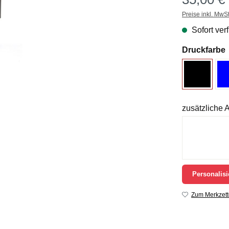
Preise inkl. MwS
Sofort verf
Druckfarbe
zusätzliche
Personalisi
Zum Merkzett