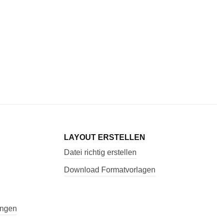
LAYOUT ERSTELLEN
Datei richtig erstellen
Download Formatvorlagen
ungen