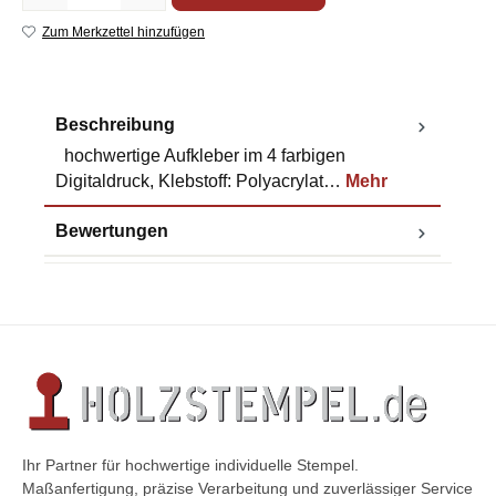
Zum Merkzettel hinzufügen
Beschreibung
hochwertige Aufkleber im 4 farbigen
Digitaldruck, Klebstoff: Polyacrylat…
Mehr
Bewertungen
Ihr Partner für hochwertige individuelle Stempel.
Maßanfertigung, präzise Verarbeitung und zuverlässiger Service