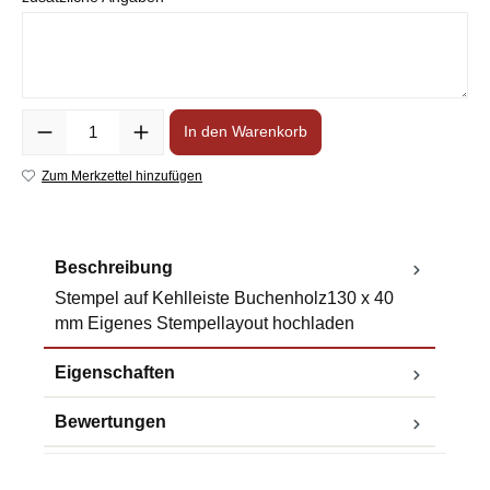
Anzahl
In den Warenkorb
Zum Merkzettel hinzufügen
Beschreibung
Stempel auf Kehlleiste Buchenholz130 x 40
mm Eigenes Stempellayout hochladen
Eigenschaften
Bewertungen