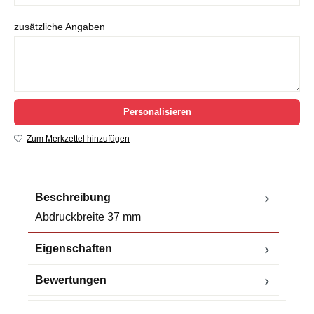
zusätzliche Angaben
Personalisieren
Zum Merkzettel hinzufügen
Beschreibung
Abdruckbreite 37 mm
Eigenschaften
Bewertungen