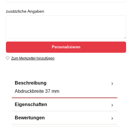
zusätzliche Angaben
Personalisieren
Zum Merkzettel hinzufügen
Beschreibung
Abdruckbreite 37 mm
Eigenschaften
Bewertungen