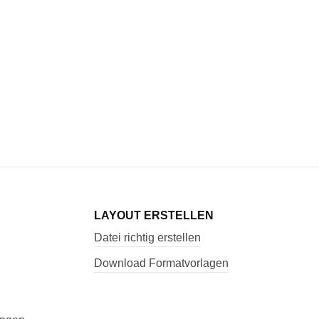
LAYOUT ERSTELLEN
Datei richtig erstellen
Download Formatvorlagen