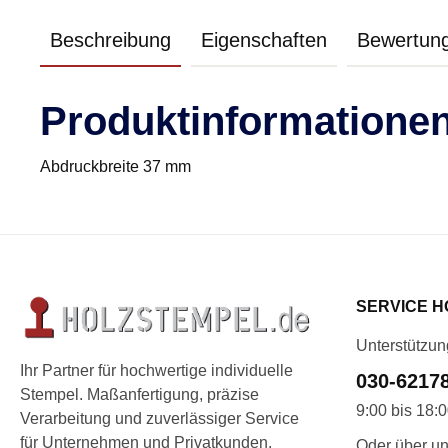
Beschreibung
Eigenschaften
Bewertun
Produktinformationen
Abdruckbreite 37 mm
SERVICE H
Unterstützun
Ihr Partner für hochwertige individuelle
030-6217
Stempel. Maßanfertigung, präzise
9:00 bis 18:
Verarbeitung und zuverlässiger Service
für Unternehmen und Privatkunden.
Oder über un