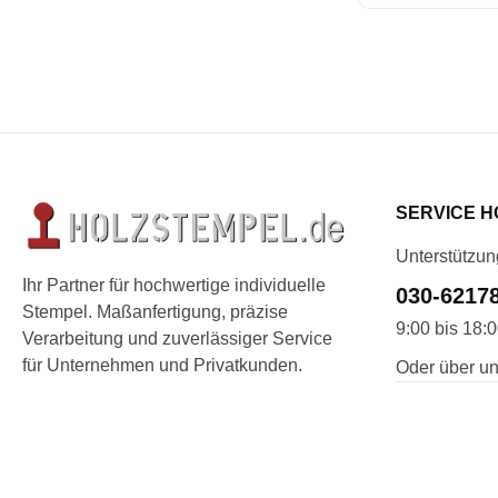
SERVICE H
Unterstützun
Ihr Partner für hochwertige individuelle
030-6217
Stempel. Maßanfertigung, präzise
9:00 bis 18:
Verarbeitung und zuverlässiger Service
für Unternehmen und Privatkunden.
Oder über un