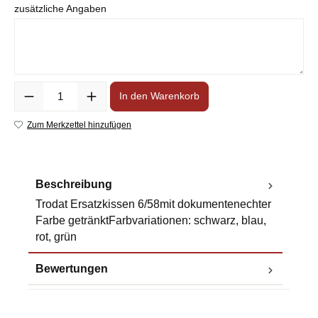
zusätzliche Angaben
Anzahl
In den Warenkorb
Zum Merkzettel hinzufügen
Beschreibung
Trodat Ersatzkissen 6/58mit dokumentenechter
Farbe getränktFarbvariationen: schwarz, blau,
rot, grün
Bewertungen