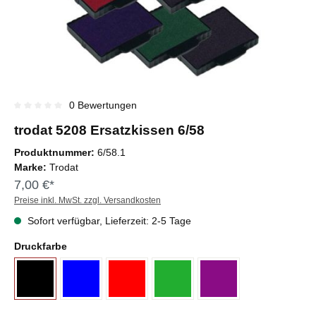
0 Bewertungen
Durchschnittliche Bewertung von 0 von 5 Sternen
trodat 5208 Ersatzkissen 6/58
Produktnummer:
6/58.1
Marke:
Trodat
7,00 €*
Preise inkl. MwSt. zzgl. Versandkosten
Sofort verfügbar, Lieferzeit: 2-5 Tage
Druckfarbe