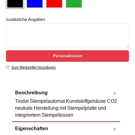
zusätzliche Angaben
Personalisieren
Zum Merkzettel hinzufügen
Beschreibung
Trodat Stempelautomat Kunststoffgehäuse CO2
neutrale Herstellung mit Stempelplatte und
integriertem Stempelkissen
Eigenschaften