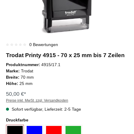
0 Bewertungen
Durchschnittliche Bewertung von 0 von 5 Sternen
Trodat Printy 4915 - 70 x 25 mm bis 7 Zeilen
Produktnummer:
4915/17.1
Marke:
Trodat
Breite:
70 mm
Höhe:
25 mm
50,00 €*
Preise inkl. MwSt. zzgl. Versandkosten
Sofort verfügbar, Lieferzeit: 2-5 Tage
Druckfarbe