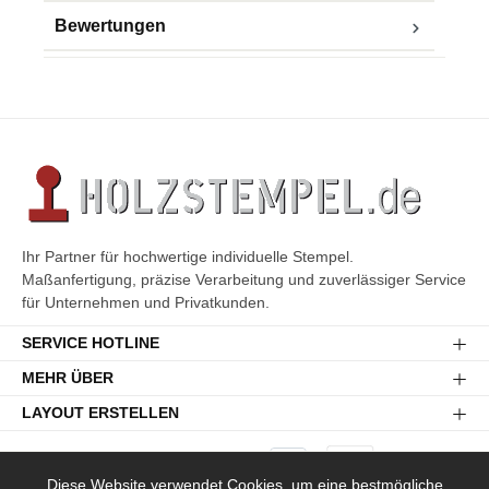
Bewertungen
Ihr Partner für hochwertige individuelle Stempel.
Maßanfertigung, präzise Verarbeitung und zuverlässiger Service
für Unternehmen und Privatkunden.
SERVICE HOTLINE
MEHR ÜBER
LAYOUT ERSTELLEN
Diese Website verwendet Cookies, um eine bestmögliche