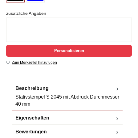
zusätzliche Angaben
Personalisieren
Zum Merkzettel hinzufügen
Beschreibung
Stativstempel S 2045 mit Abdruck Durchmesser
40 mm
Eigenschaften
Bewertungen