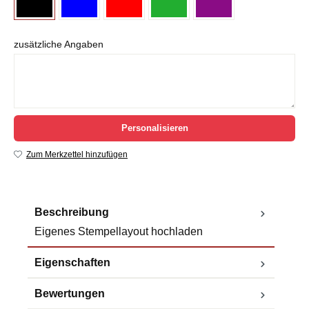
zusätzliche Angaben
Personalisieren
Zum Merkzettel hinzufügen
Beschreibung
Eigenes Stempellayout hochladen
Eigenschaften
Bewertungen