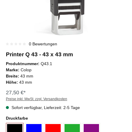
0 Bewertungen
Durchschnittliche Bewertung von 0 von 5 Sternen
Printer Q 43 - 43 x 43 mm
Produktnummer:
Q43.1
Marke:
Colop
Breite:
43 mm
Höhe:
43 mm
27,50 €*
Preise inkl. MwSt. zzgl. Versandkosten
Sofort verfügbar, Lieferzeit: 2-5 Tage
Druckfarbe