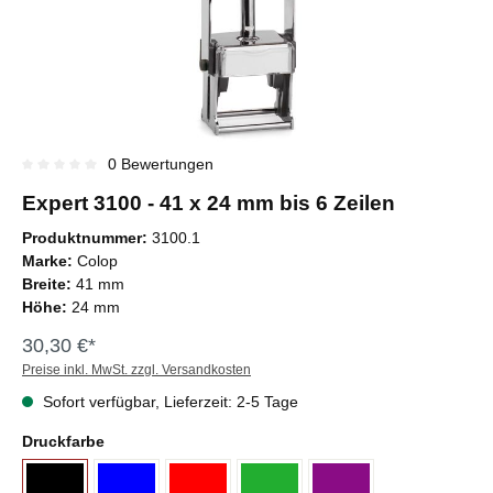
0 Bewertungen
Durchschnittliche Bewertung von 0 von 5 Sternen
Expert 3100 - 41 x 24 mm bis 6 Zeilen
Produktnummer:
3100.1
Marke:
Colop
Breite:
41 mm
Höhe:
24 mm
30,30 €*
Preise inkl. MwSt. zzgl. Versandkosten
Sofort verfügbar, Lieferzeit: 2-5 Tage
Druckfarbe