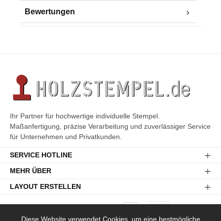
Bewertungen
Ihr Partner für hochwertige individuelle Stempel.
Maßanfertigung, präzise Verarbeitung und zuverlässiger Service
für Unternehmen und Privatkunden.
SERVICE HOTLINE
MEHR ÜBER
LAYOUT ERSTELLEN
Diese Website verwendet Cookies, um eine bestmögliche