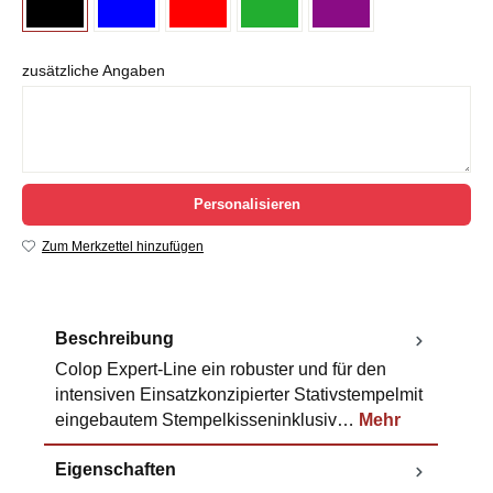
zusätzliche Angaben
Personalisieren
Zum Merkzettel hinzufügen
Beschreibung
Colop Expert-Line ein robuster und für den
intensiven Einsatzkonzipierter Stativstempelmit
eingebautem Stempelkisseninklusiv…
Mehr
Eigenschaften