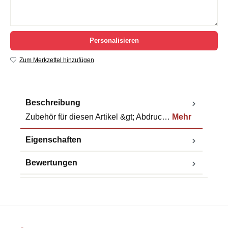
Personalisieren
Zum Merkzettel hinzufügen
Beschreibung
Zubehör für diesen Artikel &gt; Abdruc…
Mehr
Eigenschaften
Bewertungen