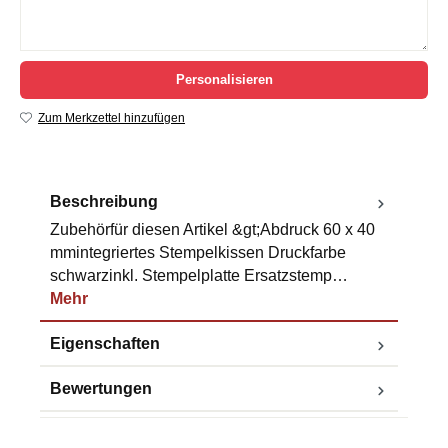
Personalisieren
Zum Merkzettel hinzufügen
Beschreibung
Zubehörfür diesen Artikel &gt;Abdruck 60 x 40
mmintegriertes Stempelkissen Druckfarbe
schwarzinkl. Stempelplatte Ersatzstemp…
Mehr
Eigenschaften
Bewertungen