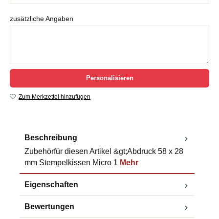
zusätzliche Angaben
Personalisieren
Zum Merkzettel hinzufügen
Beschreibung
Zubehörfür diesen Artikel &gt;Abdruck 58 x 28
mm Stempelkissen Micro 1
Mehr
Eigenschaften
Bewertungen