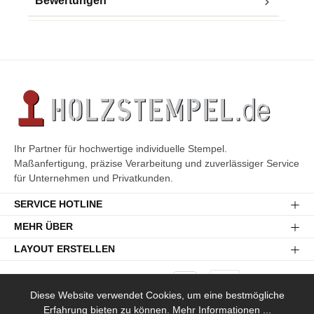
Bewertungen
Ihr Partner für hochwertige individuelle Stempel.
Maßanfertigung, präzise Verarbeitung und zuverlässiger Service
für Unternehmen und Privatkunden.
SERVICE HOTLINE
MEHR ÜBER
LAYOUT ERSTELLEN
Diese Website verwendet Cookies, um eine bestmögliche
Erfahrung bieten zu können.
Mehr Informationen ...