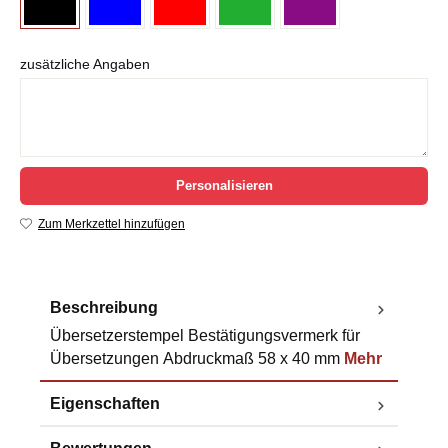
zusätzliche Angaben
Personalisieren
Zum Merkzettel hinzufügen
Beschreibung
Übersetzerstempel Bestätigungsvermerk für
Übersetzungen Abdruckmaß 58 x 40 mm
Mehr
Eigenschaften