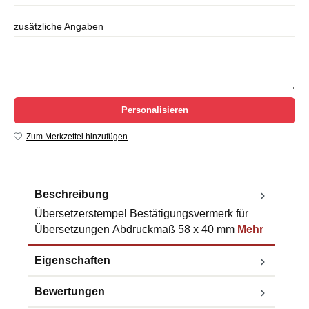
zusätzliche Angaben
Personalisieren
Zum Merkzettel hinzufügen
Beschreibung
Übersetzerstempel Bestätigungsvermerk für
Übersetzungen Abdruckmaß 58 x 40 mm
Mehr
Eigenschaften
Bewertungen