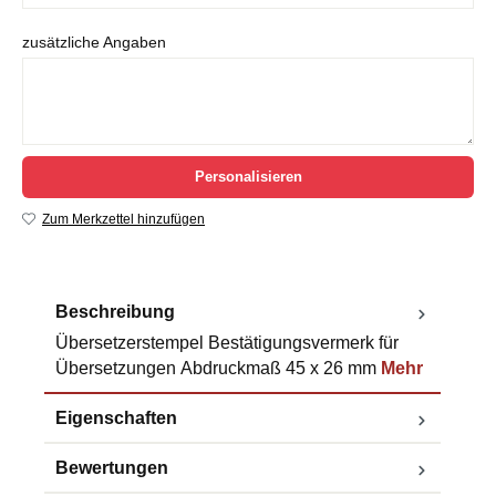
zusätzliche Angaben
Personalisieren
Zum Merkzettel hinzufügen
Beschreibung
Übersetzerstempel Bestätigungsvermerk für
Übersetzungen Abdruckmaß 45 x 26 mm
Mehr
Eigenschaften
Bewertungen