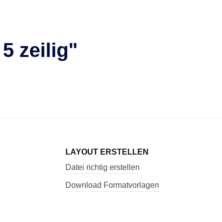
 zeilig"
LAYOUT ERSTELLEN
Datei richtig erstellen
Download Formatvorlagen