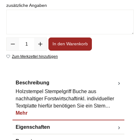
zusätzliche Angaben
Anzahl
In den Warenkorb
Zum Merkzettel hinzufügen
Beschreibung
Holzstempel Stempelgriff Buche aus
nachhaltiger Forstwirtschaftinkl. individueller
Textplatte hierfür benötigen Sie ein Stem…
Mehr
Eigenschaften