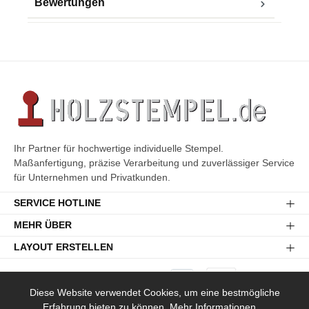
Bewertungen
Ihr Partner für hochwertige individuelle Stempel.
Maßanfertigung, präzise Verarbeitung und zuverlässiger Service
für Unternehmen und Privatkunden.
SERVICE HOTLINE
MEHR ÜBER
LAYOUT ERSTELLEN
Diese Website verwendet Cookies, um eine bestmögliche
Erfahrung bieten zu können.
Mehr Informationen ...