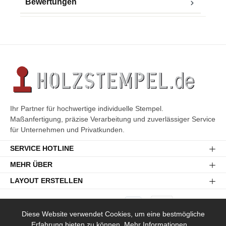
Bewertungen
Ihr Partner für hochwertige individuelle Stempel.
Maßanfertigung, präzise Verarbeitung und zuverlässiger Service
für Unternehmen und Privatkunden.
SERVICE HOTLINE
MEHR ÜBER
LAYOUT ERSTELLEN
Diese Website verwendet Cookies, um eine bestmögliche
Erfahrung bieten zu können.
Mehr Informationen ...