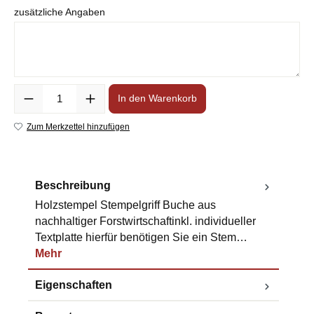
zusätzliche Angaben
Anzahl
In den Warenkorb
Zum Merkzettel hinzufügen
Beschreibung
Holzstempel Stempelgriff Buche aus
nachhaltiger Forstwirtschaftinkl. individueller
Textplatte hierfür benötigen Sie ein Stem…
Mehr
Eigenschaften