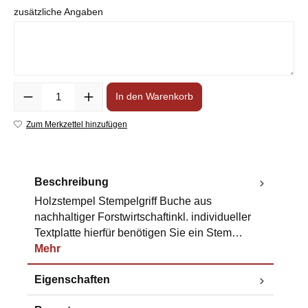
zusätzliche Angaben
Anzahl
In den Warenkorb
Zum Merkzettel hinzufügen
Beschreibung
Holzstempel Stempelgriff Buche aus
nachhaltiger Forstwirtschaftinkl. individueller
Textplatte hierfür benötigen Sie ein Stem…
Mehr
Eigenschaften