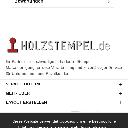
Bewertungen
Ihr Partner für hochwertige individuelle Stempel.
Maßanfertigung, präzise Verarbeitung und zuverlässiger Service
für Unternehmen und Privatkunden.
SERVICE HOTLINE
MEHR ÜBER
LAYOUT ERSTELLEN
Diese Website verwendet Cookies, um eine bestmögliche
Erfahrung bieten zu können.
Mehr Informationen ...