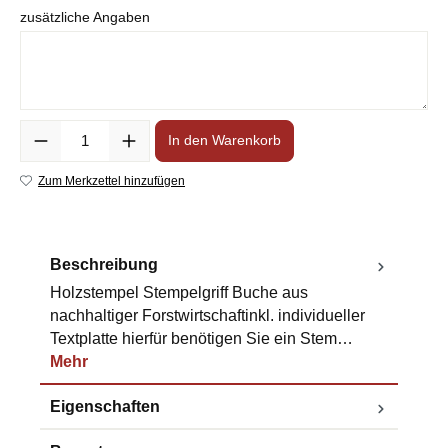
zusätzliche Angaben
Anzahl
In den Warenkorb
Zum Merkzettel hinzufügen
Beschreibung
Holzstempel Stempelgriff Buche aus
nachhaltiger Forstwirtschaftinkl. individueller
Textplatte hierfür benötigen Sie ein Stem…
Mehr
Eigenschaften