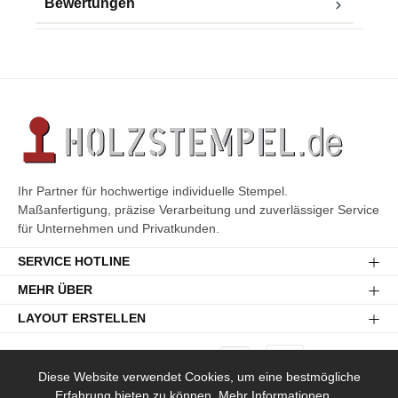
Bewertungen
Ihr Partner für hochwertige individuelle Stempel.
Maßanfertigung, präzise Verarbeitung und zuverlässiger Service
für Unternehmen und Privatkunden.
SERVICE HOTLINE
MEHR ÜBER
LAYOUT ERSTELLEN
Diese Website verwendet Cookies, um eine bestmögliche
Erfahrung bieten zu können.
Mehr Informationen ...