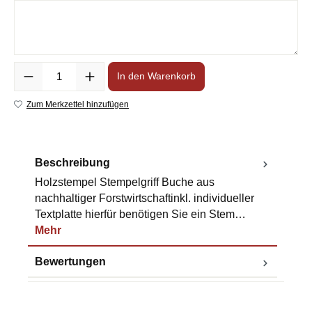
Anzahl
In den Warenkorb
Zum Merkzettel hinzufügen
Beschreibung
Holzstempel Stempelgriff Buche aus
nachhaltiger Forstwirtschaftinkl. individueller
Textplatte hierfür benötigen Sie ein Stem…
Mehr
Bewertungen