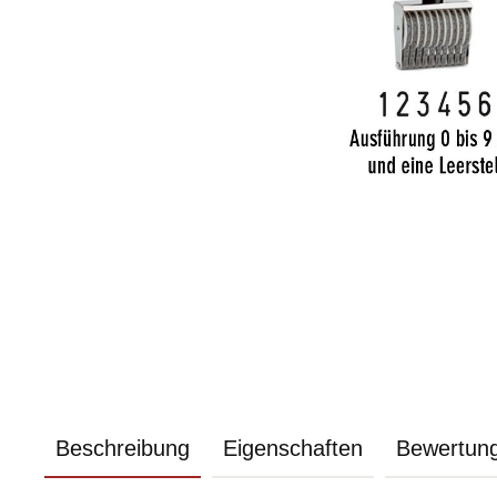
Beschreibung
Eigenschaften
Bewertun