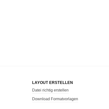
LAYOUT ERSTELLEN
Datei richtig erstellen
Download Formatvorlagen