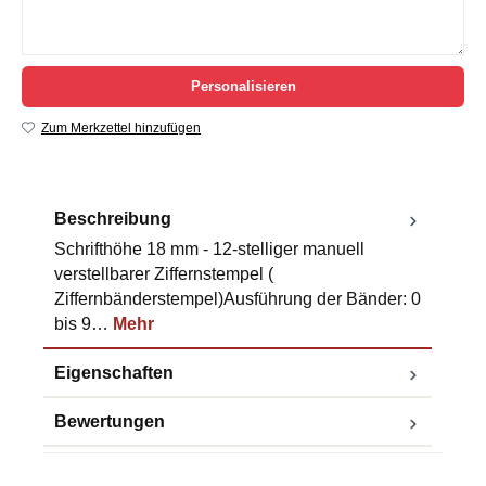
Personalisieren
Zum Merkzettel hinzufügen
Beschreibung
Schrifthöhe 18 mm - 12-stelliger manuell
verstellbarer Ziffernstempel (
Ziffernbänderstempel)Ausführung der Bänder: 0
bis 9…
Mehr
Eigenschaften
Bewertungen