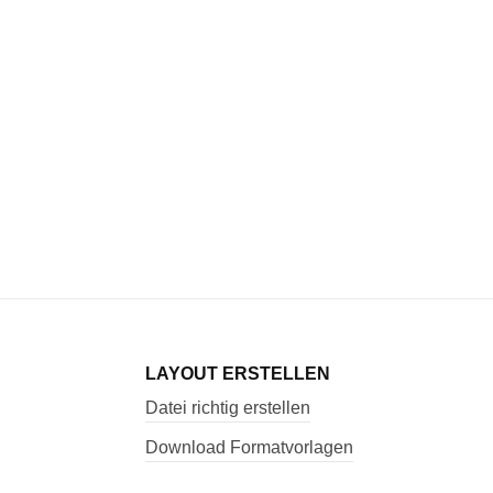
LAYOUT ERSTELLEN
Datei richtig erstellen
Download Formatvorlagen