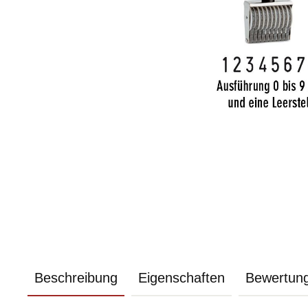
Beschreibung
Eigenschaften
Bewertun