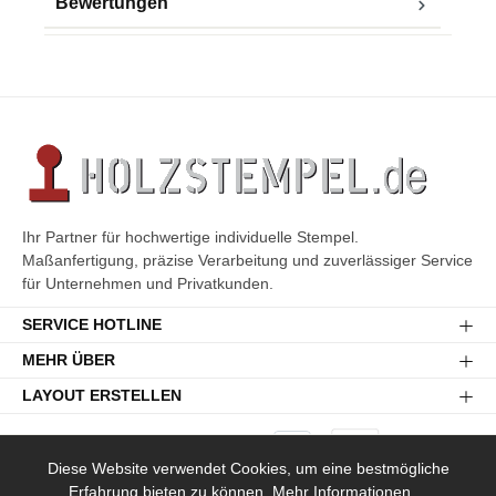
Bewertungen
Ihr Partner für hochwertige individuelle Stempel.
Maßanfertigung, präzise Verarbeitung und zuverlässiger Service
für Unternehmen und Privatkunden.
SERVICE HOTLINE
MEHR ÜBER
LAYOUT ERSTELLEN
Diese Website verwendet Cookies, um eine bestmögliche
Erfahrung bieten zu können.
Mehr Informationen ...