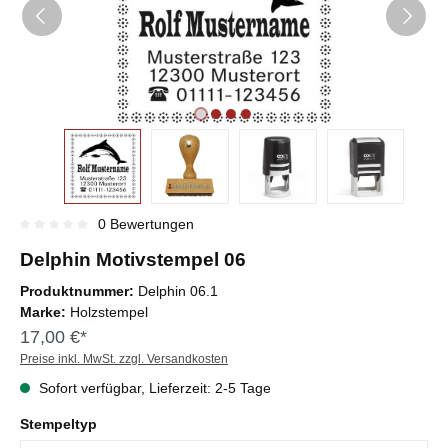
0 Bewertungen
Durchschnittliche Bewertung von 0 von 5 Sternen
Delphin Motivstempel 06
Produktnummer:
Delphin 06.1
Marke:
Holzstempel
17,00 €*
Preise inkl. MwSt. zzgl. Versandkosten
Sofort verfügbar, Lieferzeit: 2-5 Tage
Stempeltyp