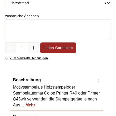
zusätzliche Angaben
Anzahl
In den Warenkorb
Zum Merkzettel hinzufügen
Beschreibung
Motivstempelals Holzstempeloder
Stempelautomat Colop Printer R40 oder Printer
Q43wir verwenden die Stempelgeräte je nach
Aus…
Mehr